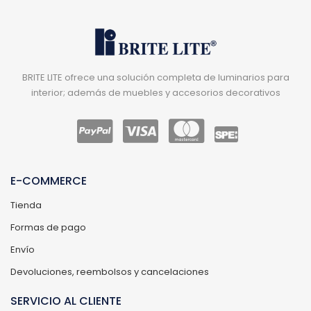
BRITE LITE ofrece una solución completa de luminarios para
interior; además de muebles y accesorios decorativos
E-COMMERCE
Tienda
Formas de pago
Envío
Devoluciones, reembolsos y cancelaciones
SERVICIO AL CLIENTE