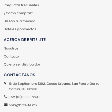
Preguntas frecuentes
¿Cómo comprar?
Diseño a la medida
Hoteles y proyectos
ACERCA DE BRITE LITE
Nosotros
Contacto
Quiero ser distribuidor
CONTÁCTANOS
16 de Septiembre 1302, Casco Urbano, San Pedro Garza
García, N.L. 66236.
+52 (81) 8338-2248
hola@britelite.mx