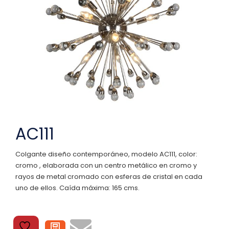
AC111
Colgante diseño contemporáneo, modelo AC111, color:
cromo , elaborada con un centro metálico en cromo y
rayos de metal cromado con esferas de cristal en cada
uno de ellos. Caída máxima: 165 cms.