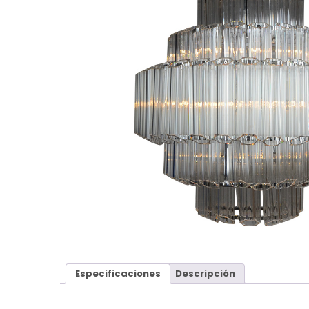
Especificaciones
Descripción