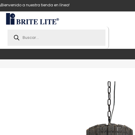
¡Bienvenido a nuestra tienda en línea!
Products
search