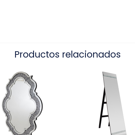
Productos relacionados