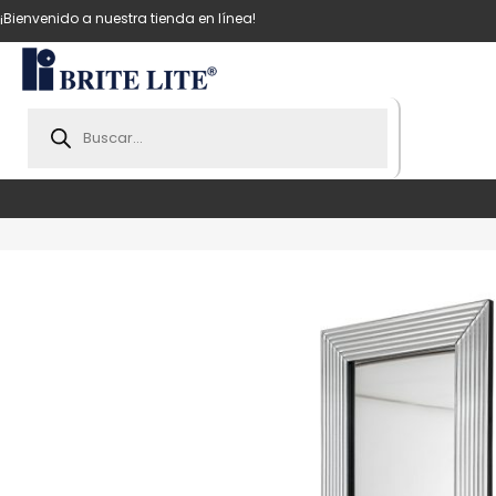
¡Bienvenido a nuestra tienda en línea!
Products
search