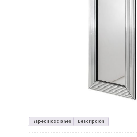
Especificaciones
Descripción