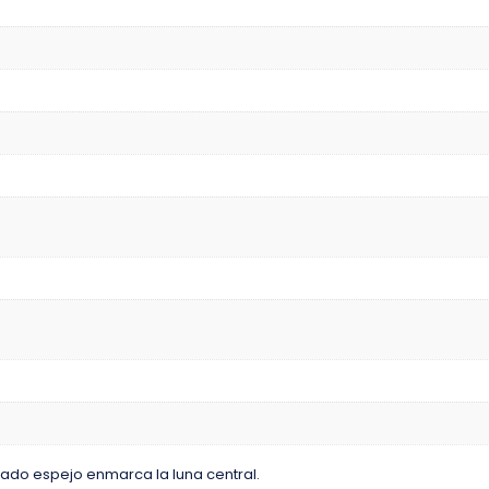
ado espejo enmarca la luna central.