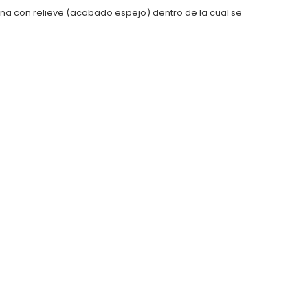
ina con relieve (acabado espejo) dentro de la cual se