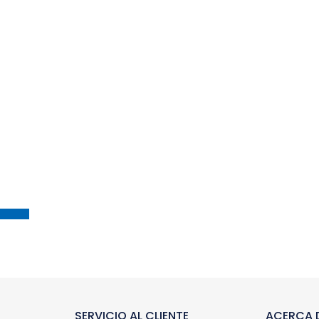
SERVICIO AL CLIENTE
ACERCA D