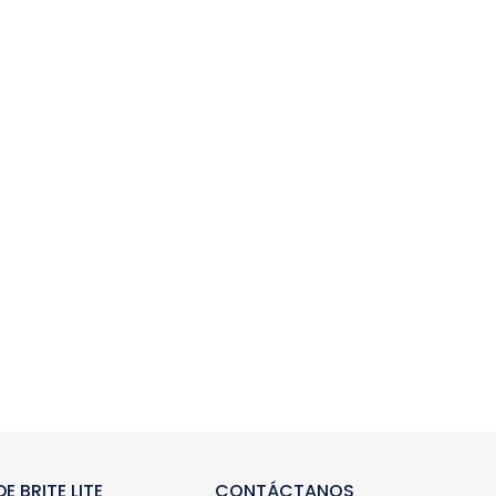
E BRITE LITE
CONTÁCTANOS