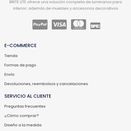
BRITE LITE ofrece una solución completa de luminarios para
interior; además de muebles y accesorios decorativos
E-COMMERCE
Tienda
Formas de pago
Envío
Devoluciones, reembolsos y cancelaciones
SERVICIO AL CLIENTE
Preguntas frecuentes
¿Cómo comprar?
Diseño a la medida