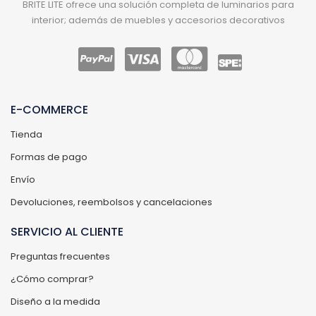
BRITE LITE ofrece una solución completa de luminarios para
interior; además de muebles y accesorios decorativos
E-COMMERCE
Tienda
Formas de pago
Envío
Devoluciones, reembolsos y cancelaciones
SERVICIO AL CLIENTE
Preguntas frecuentes
¿Cómo comprar?
Diseño a la medida