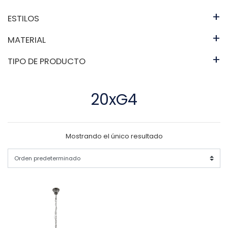
+
ESTILOS
+
MATERIAL
+
TIPO DE PRODUCTO
20xG4
Mostrando el único resultado