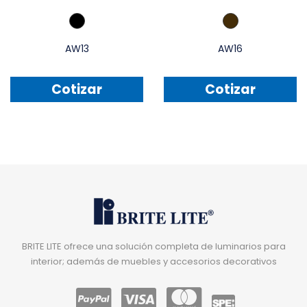
AW13
AW16
Cotizar
Cotizar
BRITE LITE ofrece una solución completa de luminarios para
interior; además de muebles y accesorios decorativos