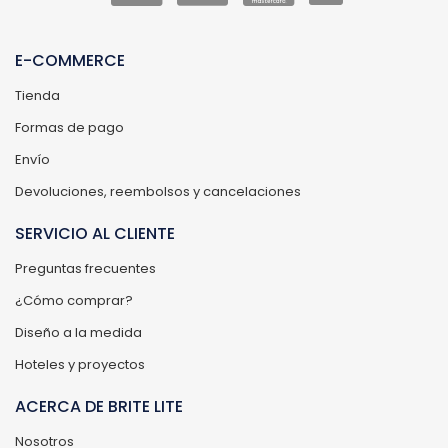
E-COMMERCE
Tienda
Formas de pago
Envío
Devoluciones, reembolsos y cancelaciones
SERVICIO AL CLIENTE
Preguntas frecuentes
¿Cómo comprar?
Diseño a la medida
Hoteles y proyectos
ACERCA DE BRITE LITE
Nosotros