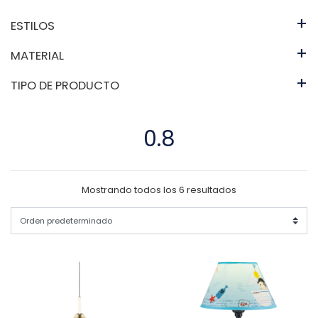
+
ESTILOS
+
MATERIAL
+
TIPO DE PRODUCTO
0.8
Mostrando todos los 6 resultados