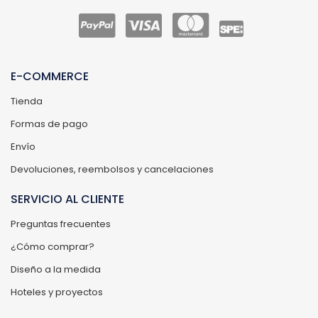
E-COMMERCE
Tienda
Formas de pago
Envío
Devoluciones, reembolsos y cancelaciones
SERVICIO AL CLIENTE
Preguntas frecuentes
¿Cómo comprar?
Diseño a la medida
Hoteles y proyectos