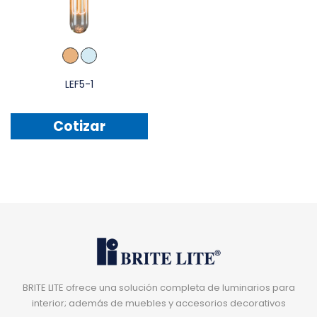
LEF5-1
Cotizar
BRITE LITE ofrece una solución completa de luminarios para
interior; además de muebles y accesorios decorativos