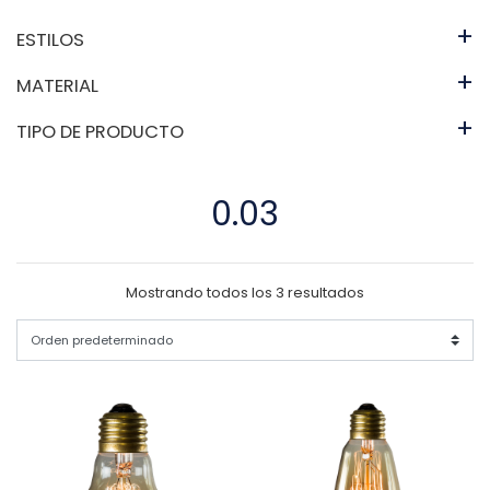
+
ESTILOS
+
MATERIAL
+
TIPO DE PRODUCTO
0.03
Mostrando todos los 3 resultados