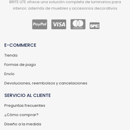
BRITE LITE ofrece una solución completa de luminarios para
interior; además de muebles y accesorios decorativos
E-COMMERCE
Tienda
Formas de pago
Envío
Devoluciones, reembolsos y cancelaciones
SERVICIO AL CLIENTE
Preguntas frecuentes
¿Cómo comprar?
Diseño a la medida