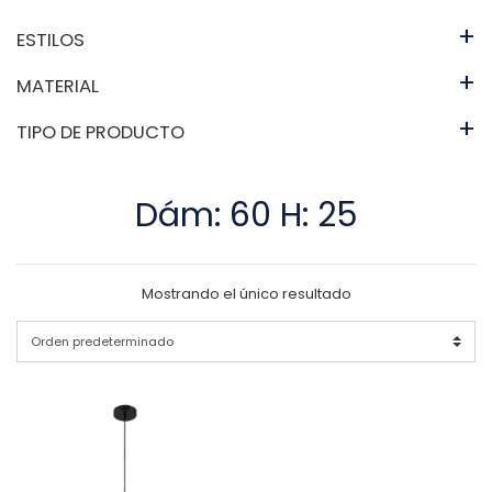
+
ESTILOS
+
MATERIAL
+
TIPO DE PRODUCTO
Dám: 60 H: 25
Mostrando el único resultado