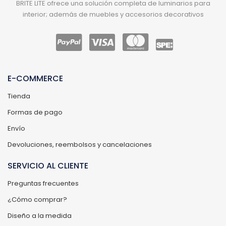
BRITE LITE ofrece una solución completa de luminarios para
interior; además de muebles y accesorios decorativos
E-COMMERCE
Tienda
Formas de pago
Envío
Devoluciones, reembolsos y cancelaciones
SERVICIO AL CLIENTE
Preguntas frecuentes
¿Cómo comprar?
Diseño a la medida