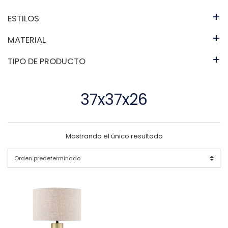
+
ESTILOS
+
MATERIAL
+
TIPO DE PRODUCTO
37x37x26
Mostrando el único resultado