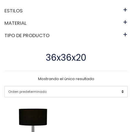
+
ESTILOS
+
MATERIAL
+
TIPO DE PRODUCTO
36x36x20
Mostrando el único resultado