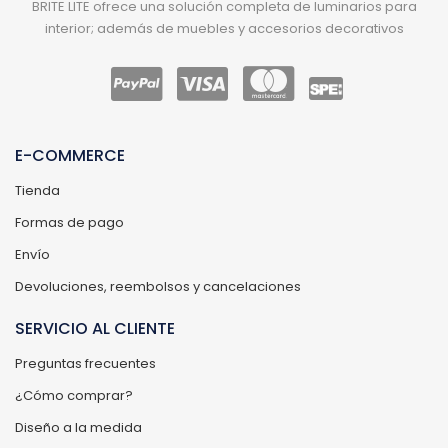
BRITE LITE ofrece una solución completa de luminarios para
interior; además de muebles y accesorios decorativos
E-COMMERCE
Tienda
Formas de pago
Envío
Devoluciones, reembolsos y cancelaciones
SERVICIO AL CLIENTE
Preguntas frecuentes
¿Cómo comprar?
Diseño a la medida