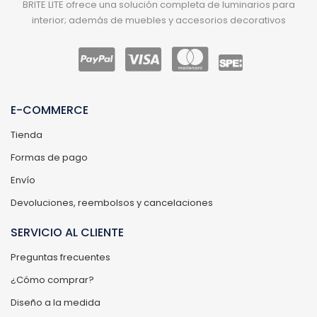
BRITE LITE ofrece una solución completa de luminarios para
interior; además de muebles y accesorios decorativos
E-COMMERCE
Tienda
Formas de pago
Envío
Devoluciones, reembolsos y cancelaciones
SERVICIO AL CLIENTE
Preguntas frecuentes
¿Cómo comprar?
Diseño a la medida