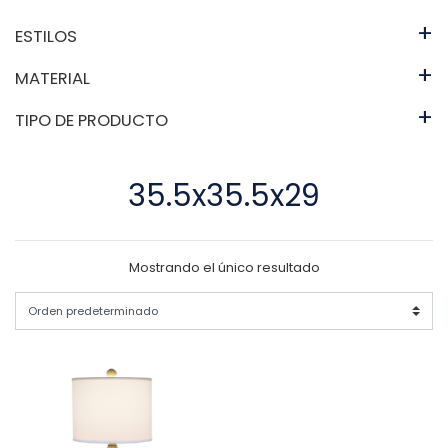
+
ESTILOS
+
MATERIAL
+
TIPO DE PRODUCTO
35.5x35.5x29
Mostrando el único resultado