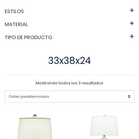
+
ESTILOS
+
MATERIAL
+
TIPO DE PRODUCTO
33x38x24
Mostrando todos los 3 resultados