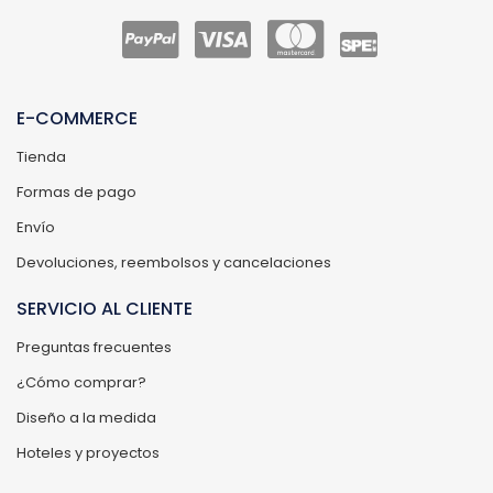
E-COMMERCE
Tienda
Formas de pago
Envío
Devoluciones, reembolsos y cancelaciones
SERVICIO AL CLIENTE
Preguntas frecuentes
¿Cómo comprar?
Diseño a la medida
Hoteles y proyectos