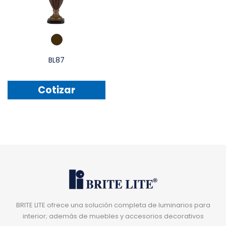
BL87
Cotizar
BRITE LITE ofrece una solución completa de luminarios para
interior; además de muebles y accesorios decorativos