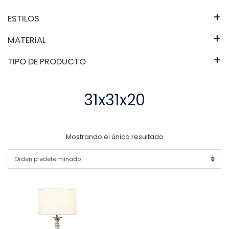
+
ESTILOS
+
MATERIAL
+
TIPO DE PRODUCTO
31x31x20
Mostrando el único resultado