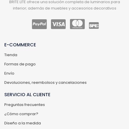
BRITE LITE ofrece una solución completa de luminarios para
interior; además de muebles y accesorios decorativos
E-COMMERCE
Tienda
Formas de pago
Envío
Devoluciones, reembolsos y cancelaciones
SERVICIO AL CLIENTE
Preguntas frecuentes
¿Cómo comprar?
Diseño a la medida