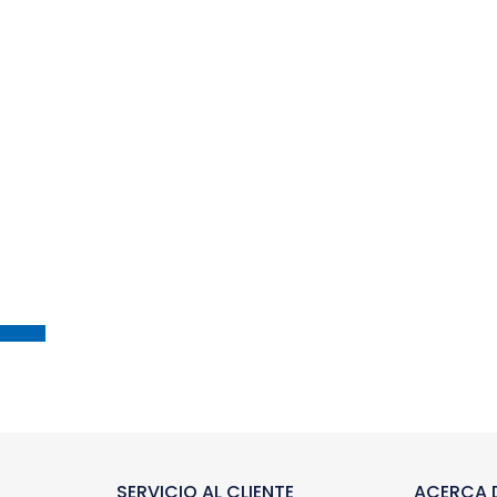
SERVICIO AL CLIENTE
ACERCA D