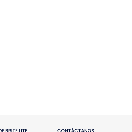
E BRITE LITE
CONTÁCTANOS