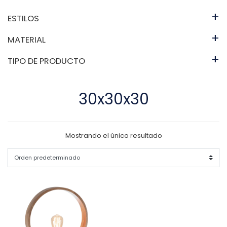
+
ESTILOS
+
MATERIAL
+
TIPO DE PRODUCTO
30x30x30
Mostrando el único resultado