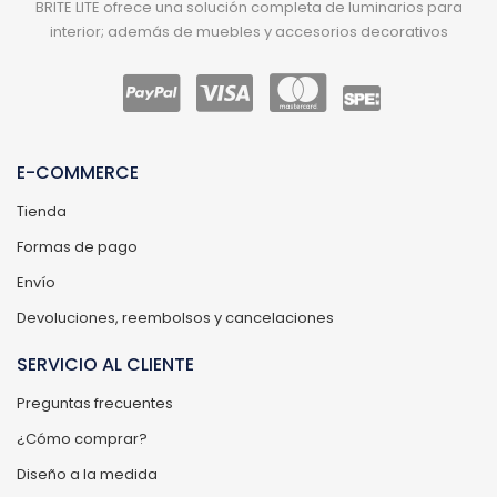
BRITE LITE ofrece una solución completa de luminarios para
interior; además de muebles y accesorios decorativos
E-COMMERCE
Tienda
Formas de pago
Envío
Devoluciones, reembolsos y cancelaciones
SERVICIO AL CLIENTE
Preguntas frecuentes
¿Cómo comprar?
Diseño a la medida