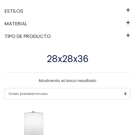
+
ESTILOS
+
MATERIAL
+
TIPO DE PRODUCTO
28x28x36
Mostrando el único resultado