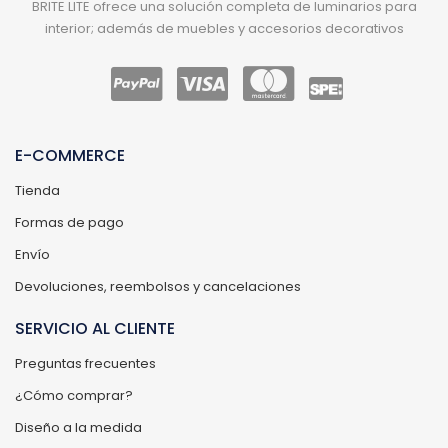
BRITE LITE ofrece una solución completa de luminarios para
interior; además de muebles y accesorios decorativos
E-COMMERCE
Tienda
Formas de pago
Envío
Devoluciones, reembolsos y cancelaciones
SERVICIO AL CLIENTE
Preguntas frecuentes
¿Cómo comprar?
Diseño a la medida