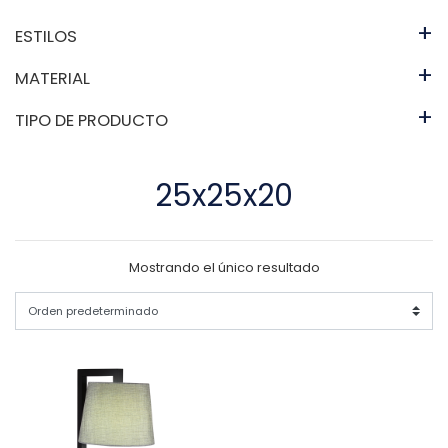
+
ESTILOS
+
MATERIAL
+
TIPO DE PRODUCTO
25x25x20
Mostrando el único resultado