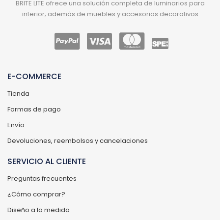
BRITE LITE ofrece una solución completa de luminarios para
interior; además de muebles y accesorios decorativos
E-COMMERCE
Tienda
Formas de pago
Envío
Devoluciones, reembolsos y cancelaciones
SERVICIO AL CLIENTE
Preguntas frecuentes
¿Cómo comprar?
Diseño a la medida