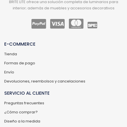
BRITE LITE ofrece una solución completa de luminarios para
interior; además de muebles y accesorios decorativos
E-COMMERCE
Tienda
Formas de pago
Envío
Devoluciones, reembolsos y cancelaciones
SERVICIO AL CLIENTE
Preguntas frecuentes
¿Cómo comprar?
Diseño a la medida