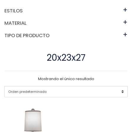
+
ESTILOS
+
MATERIAL
+
TIPO DE PRODUCTO
20x23x27
Mostrando el único resultado