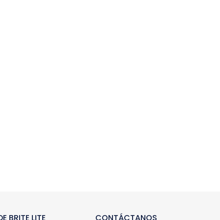
E BRITE LITE
CONTÁCTANOS