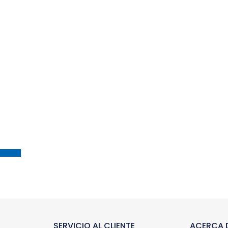
SERVICIO AL CLIENTE
ACERCA D