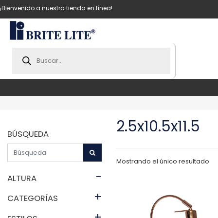
¡Bienvenido a nuestra tienda en línea!
Products
search
2.5x10.5x11.5
BÚSQUEDA
Mostrando el único resultado
-
ALTURA
+
CATEGORÍAS
+