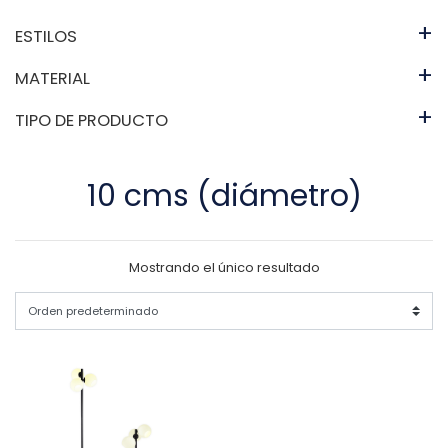
+
ESTILOS
+
MATERIAL
+
TIPO DE PRODUCTO
10 cms (diámetro)
Mostrando el único resultado