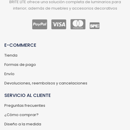
BRITE LITE ofrece una solución completa de luminarios para
interior; además de muebles y accesorios decorativos
E-COMMERCE
Tienda
Formas de pago
Envío
Devoluciones, reembolsos y cancelaciones
SERVICIO AL CLIENTE
Preguntas frecuentes
¿Cómo comprar?
Diseño a la medida