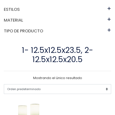
+
ESTILOS
+
MATERIAL
+
TIPO DE PRODUCTO
1- 12.5x12.5x23.5, 2-
12.5x12.5x20.5
Mostrando el único resultado