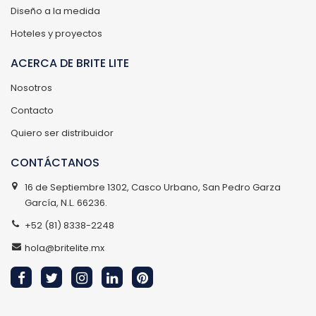
Diseño a la medida
Hoteles y proyectos
ACERCA DE BRITE LITE
Nosotros
Contacto
Quiero ser distribuidor
CONTÁCTANOS
16 de Septiembre 1302, Casco Urbano, San Pedro Garza
García, N.L. 66236.
+52 (81) 8338-2248
hola@britelite.mx