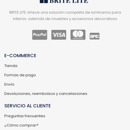
BRITE LITE ofrece una solución completa de luminarios para
interior; además de muebles y accesorios decorativos
E-COMMERCE
Tienda
Formas de pago
Envío
Devoluciones, reembolsos y cancelaciones
SERVICIO AL CLIENTE
Preguntas frecuentes
¿Cómo comprar?