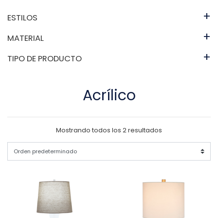
+
ESTILOS
+
MATERIAL
+
TIPO DE PRODUCTO
Acrílico
Mostrando todos los 2 resultados