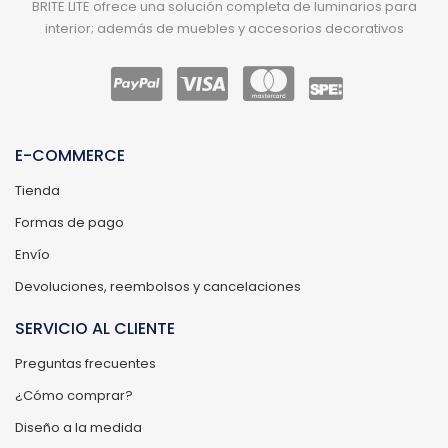
BRITE LITE ofrece una solución completa de luminarios para
interior; además de muebles y accesorios decorativos
E-COMMERCE
Tienda
Formas de pago
Envío
Devoluciones, reembolsos y cancelaciones
SERVICIO AL CLIENTE
Preguntas frecuentes
¿Cómo comprar?
Diseño a la medida