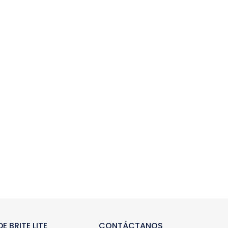
E BRITE LITE
CONTÁCTANOS