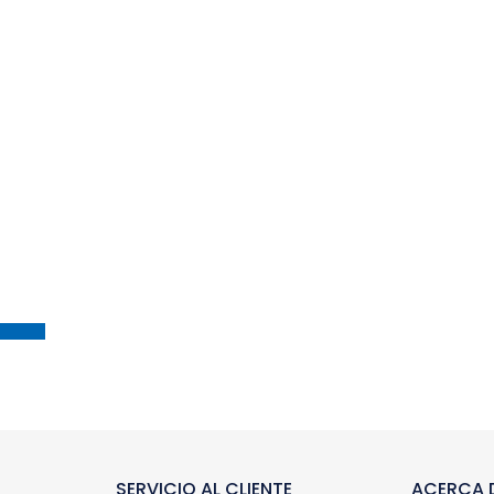
SERVICIO AL CLIENTE
ACERCA D