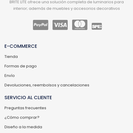
BRITE LITE ofrece una solución completa de luminarios para
interior; además de muebles y accesorios decorativos
E-COMMERCE
Tienda
Formas de pago
Envío
Devoluciones, reembolsos y cancelaciones
SERVICIO AL CLIENTE
Preguntas frecuentes
¿Cómo comprar?
Diseño a la medida