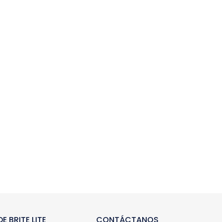
E BRITE LITE
CONTÁCTANOS