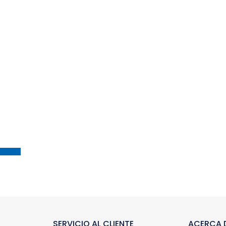
SERVICIO AL CLIENTE
ACERCA D