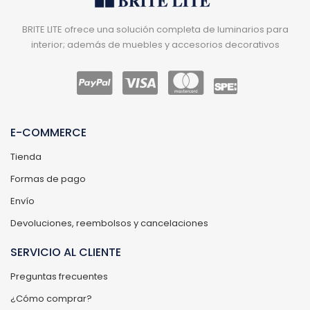
BRITE LITE ofrece una solución completa de luminarios para
interior; además de muebles y accesorios decorativos
E-COMMERCE
Tienda
Formas de pago
Envío
Devoluciones, reembolsos y cancelaciones
SERVICIO AL CLIENTE
Preguntas frecuentes
¿Cómo comprar?