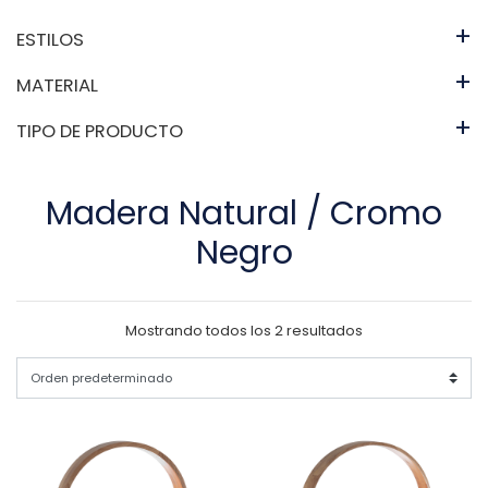
+
ESTILOS
+
MATERIAL
+
TIPO DE PRODUCTO
Madera Natural / Cromo
Negro
Mostrando todos los 2 resultados