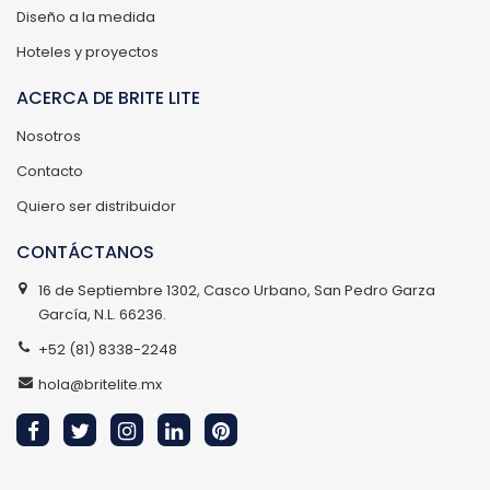
Diseño a la medida
Hoteles y proyectos
ACERCA DE BRITE LITE
Nosotros
Contacto
Quiero ser distribuidor
CONTÁCTANOS
16 de Septiembre 1302, Casco Urbano, San Pedro Garza
García, N.L. 66236.
+52 (81) 8338-2248
hola@britelite.mx