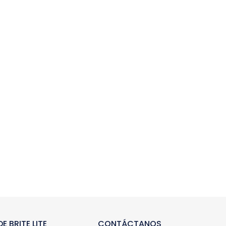
E BRITE LITE
CONTÁCTANOS