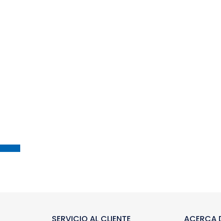
SERVICIO AL CLIENTE
ACERCA D