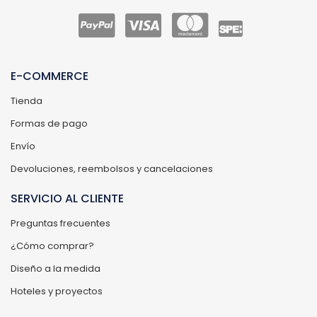
E-COMMERCE
Tienda
Formas de pago
Envío
Devoluciones, reembolsos y cancelaciones
SERVICIO AL CLIENTE
Preguntas frecuentes
¿Cómo comprar?
Diseño a la medida
Hoteles y proyectos