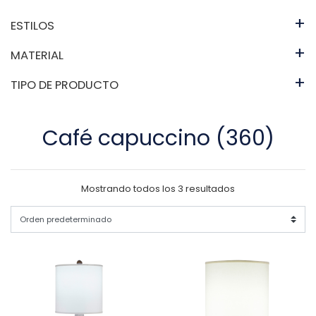
+
ESTILOS
+
MATERIAL
+
TIPO DE PRODUCTO
Café capuccino (360)
Mostrando todos los 3 resultados