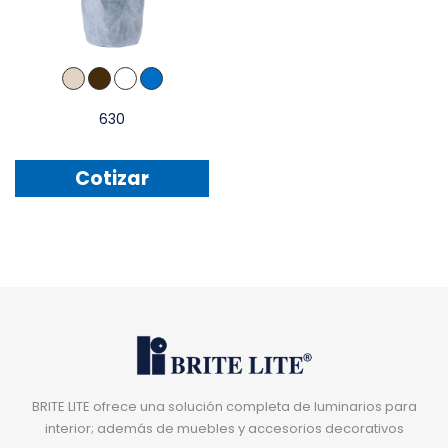
630
Cotizar
BRITE LITE ofrece una solución completa de luminarios para
interior; además de muebles y accesorios decorativos