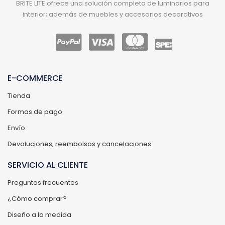
BRITE LITE ofrece una solución completa de luminarios para
interior; además de muebles y accesorios decorativos
E-COMMERCE
Tienda
Formas de pago
Envío
Devoluciones, reembolsos y cancelaciones
SERVICIO AL CLIENTE
Preguntas frecuentes
¿Cómo comprar?
Diseño a la medida