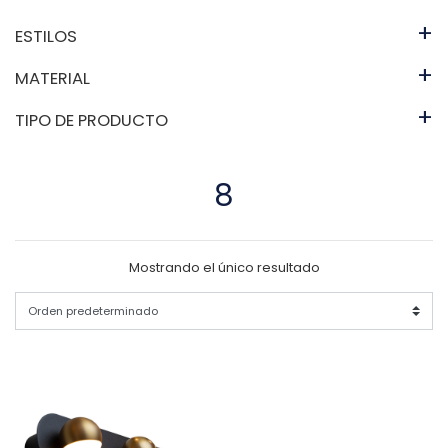
+
ESTILOS
+
MATERIAL
+
TIPO DE PRODUCTO
8
Mostrando el único resultado