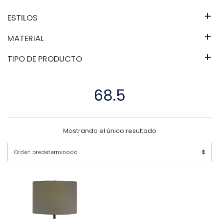
+
ESTILOS
+
MATERIAL
+
TIPO DE PRODUCTO
68.5
Mostrando el único resultado