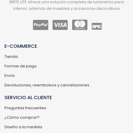
BRITE LITE ofrece una solución completa de luminarios para
interior; además de muebles y accesorios decorativos
E-COMMERCE
Tienda
Formas de pago
Envío
Devoluciones, reembolsos y cancelaciones
SERVICIO AL CLIENTE
Preguntas frecuentes
¿Cómo comprar?
Diseño a la medida