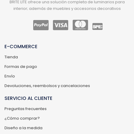
BRITE LITE ofrece una solución completa de luminarios para
interior; además de muebles y accesorios decorativos
E-COMMERCE
Tienda
Formas de pago
Envío
Devoluciones, reembolsos y cancelaciones
SERVICIO AL CLIENTE
Preguntas frecuentes
¿Cómo comprar?
Diseño a la medida