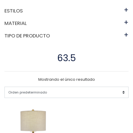
+
ESTILOS
+
MATERIAL
+
TIPO DE PRODUCTO
63.5
Mostrando el único resultado