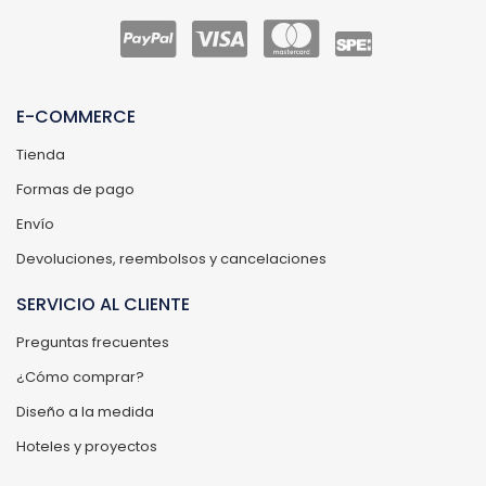
E-COMMERCE
Tienda
Formas de pago
Envío
Devoluciones, reembolsos y cancelaciones
SERVICIO AL CLIENTE
Preguntas frecuentes
¿Cómo comprar?
Diseño a la medida
Hoteles y proyectos