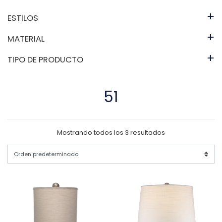
+
ESTILOS
+
MATERIAL
+
TIPO DE PRODUCTO
51
Mostrando todos los 3 resultados