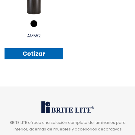
AM552
Cotizar
BRITE LITE ofrece una solución completa de luminarios para
interior; además de muebles y accesorios decorativos