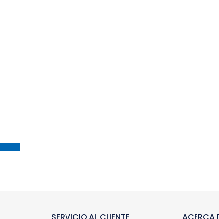
SERVICIO AL CLIENTE
ACERCA D