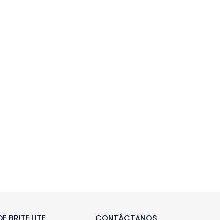
E BRITE LITE
CONTÁCTANOS