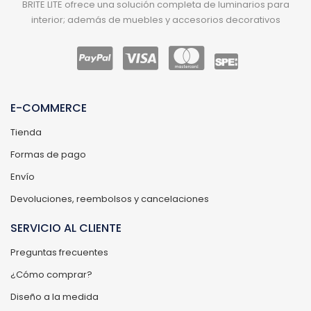
BRITE LITE ofrece una solución completa de luminarios para
interior; además de muebles y accesorios decorativos
E-COMMERCE
Tienda
Formas de pago
Envío
Devoluciones, reembolsos y cancelaciones
SERVICIO AL CLIENTE
Preguntas frecuentes
¿Cómo comprar?
Diseño a la medida