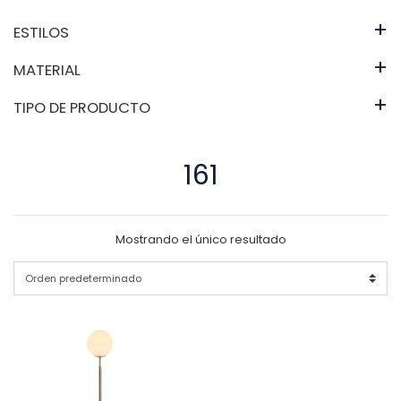
+
ESTILOS
+
MATERIAL
+
TIPO DE PRODUCTO
161
Mostrando el único resultado