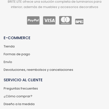
BRITE LITE ofrece una solución completa de luminarios para
interior; además de muebles y accesorios decorativos
E-COMMERCE
Tienda
Formas de pago
Envío
Devoluciones, reembolsos y cancelaciones
SERVICIO AL CLIENTE
Preguntas frecuentes
¿Cómo comprar?
Diseño a la medida