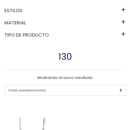
+
ESTILOS
+
MATERIAL
+
TIPO DE PRODUCTO
130
Mostrando el único resultado