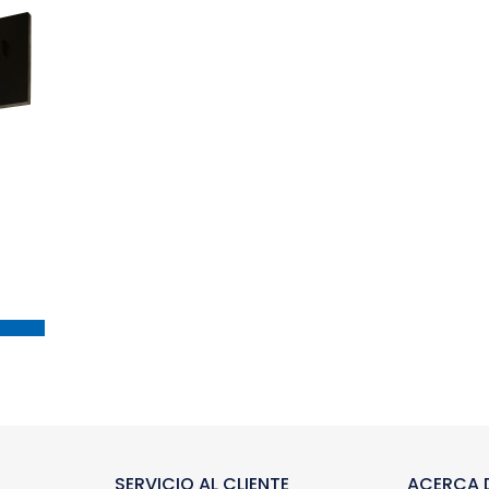
SERVICIO AL CLIENTE
ACERCA D