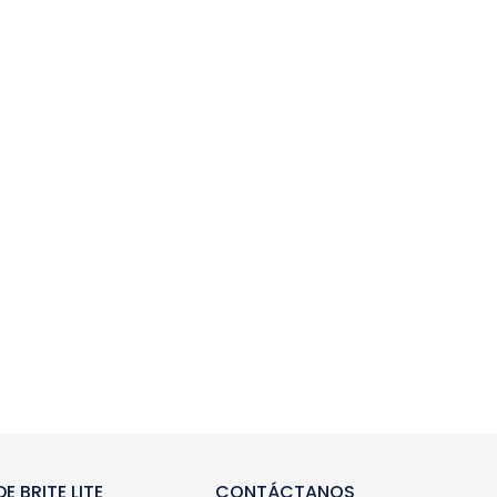
E BRITE LITE
CONTÁCTANOS